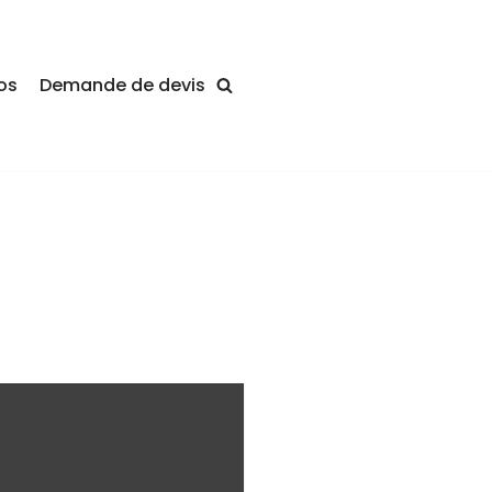
os
Demande de devis