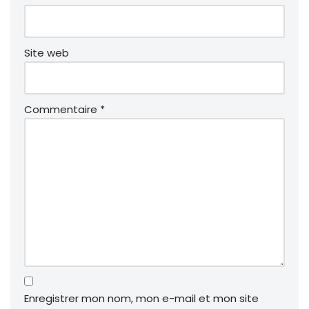
Site web
Commentaire
*
Enregistrer mon nom, mon e-mail et mon site