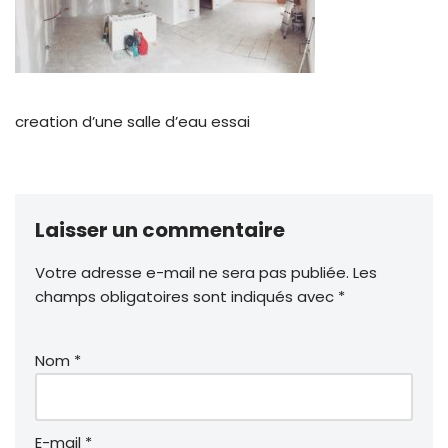
creation d’une salle d’eau essai
Laisser un commentaire
Votre adresse e-mail ne sera pas publiée.
Les
champs obligatoires sont indiqués avec
*
Nom
*
E-mail
*